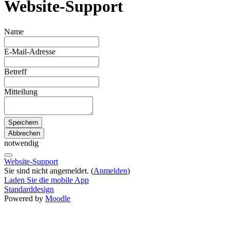
Website-Support
Name
E-Mail-Adresse
Betreff
Mitteilung
notwendig
Website-Support
Sie sind nicht angemeldet. (
Anmelden
)
Laden Sie die mobile App
Standarddesign
Powered by
Moodle